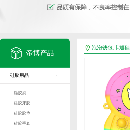
泡泡钱包,卡通硅
帝博产品
硅胶用品
硅胶刷
硅胶牙胶
硅胶胶垫
硅胶手套