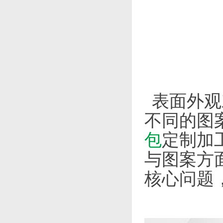
表面外观
不同的图
包
定制加
与图案方
核心问题