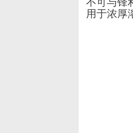
不可与锋
用于浓厚