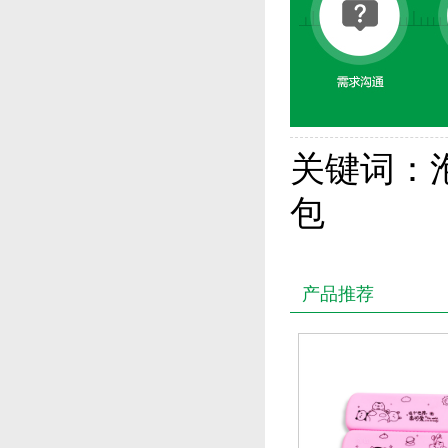
关键词：
包
产品推荐