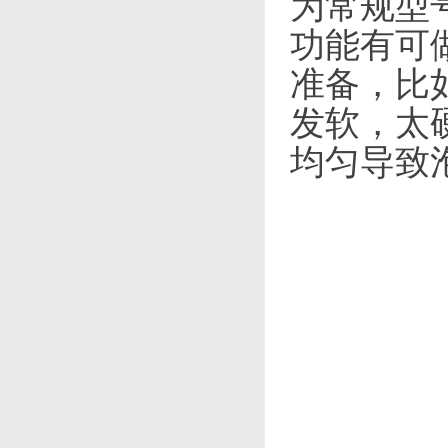
为常规型
功能有可
准备，比
发软，太
均匀导致