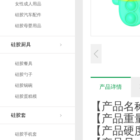
女性成人用品
硅胶汽车配件
硅胶母婴用品
硅胶厨具
硅胶餐具
硅胶勺子
硅胶锅碗
产品详情
硅胶蛋糕模
【产品名
硅胶套
【产品重量
【产品硬度
硅胶手机套