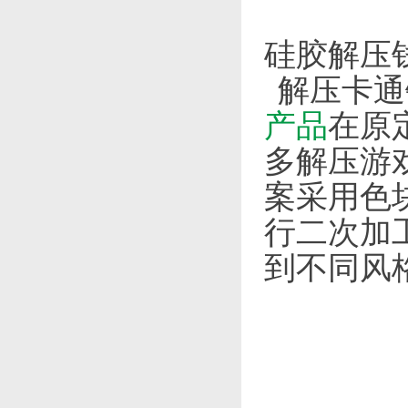
硅胶解压
解压卡通
产品
在原
多解压游
案采用色
行二次加
到不同风