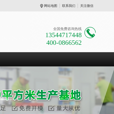
网站地图
联系我们
关注微信
全国免费咨询热线
13544717448
400-0866562