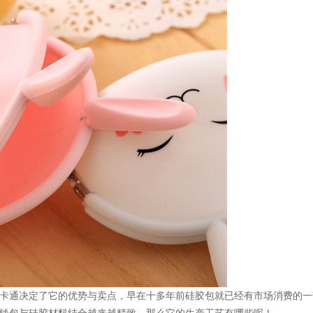
卡通决定了它的优势与卖点，早在十多年前硅胶包就已经有市场消费的一