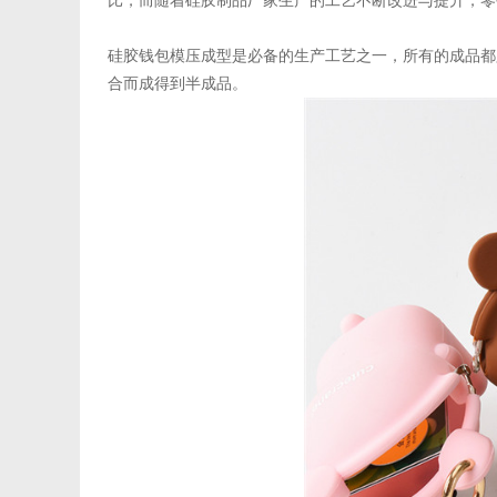
比，而随着硅胶制品厂家生产的工艺不断改进与提升，零
硅胶钱包模压成型是必备的生产工艺之一，所有的成品都
合而成得到半成品。