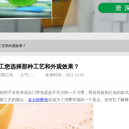
工艺和外观效果？
工您选择那种工艺和外观效果？
有限公司
人气：
-
发表时间：2021-12-01
别对于女性来说出门带包是必不可少的一个习惯，而目前箱包行业的款式
新工艺的跳出，
女士
硅胶包
也成为了消费市场的一个卖点，您对它了解够