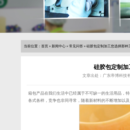
当前位置：
首页
»
新闻中心
»
常见问答
»
硅胶包定制加工您选择那种
硅胶包定制加
文章出处：广东帝博科技
箱包产品在我们生活中已经属于不可缺一的生活用品，特
各式各样，竞争也非同寻常，随着新材料的不断增加以及