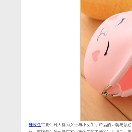
硅胶包
主要针对人群为女士与小女生，产品的呆萌与颜色