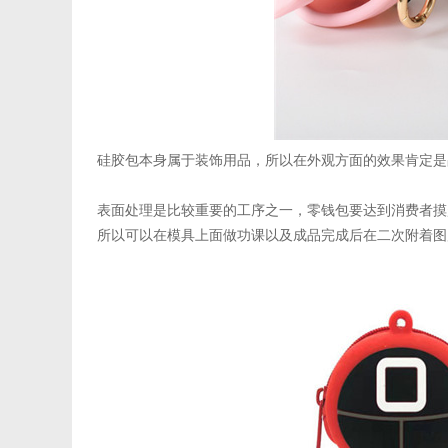
硅胶包本身属于装饰用品，所以在外观方面的效果肯定是
表面处理是比较重要的工序之一，零钱包要达到消费者摸
所以可以在模具上面做功课以及成品完成后在二次附着图