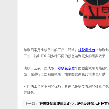
印刷图案是比较普片的工序，通常在
硅胶零钱包
上印刷都
工艺，转印可印刷多种不同的颜色达到更多的图案效果。
滴胶工艺或二次成型，
零钱包
定
做
平面图案效果可能显得
显，在进行二次粘接效果，如果图案颜色比较少也可以不
不同的工艺有不同的优势，具体也是需要看您的硅胶包包
硅胶包。
上一篇：
硅胶垫到底能耐温多少，隔热及环保片材还有