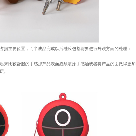
占据主要位置，而半成品完成以后硅胶包都需要进行外观方面的处理：
起来比较舒服的手感那产品表面必须喷涂手感油或者将产品的面做得更加
层。