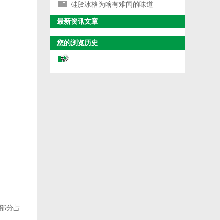
硅胶冰格为啥有难闻的味道
最新资讯文章
您的浏览历史
部分占