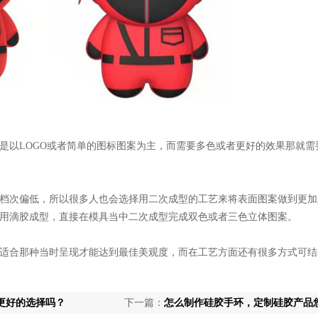
是以
LOGO
或者简单的图标图案为主，而需要多色或者更好的效果那就需
档次偏低，所以很多人也会选择用二次成型的工艺来将表面图案做到更加
用滴胶成型，直接在模具当中二次成型完成双色或者三色立体图案。
适合那种当时呈现才能达到最佳美观度，而在工艺方面还有很多方式可结
更好的选择吗？
下一篇：
怎么制作硅胶手环，定制硅胶产品