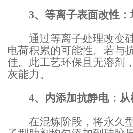
3、等离子表面改性
通过等离子处理改变硅
电荷积累的可能性。若与
佳。此工艺环保且无溶剂
灰能力。
4、内添加抗静电：
在混炼阶段，将永久型