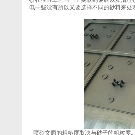
电一些没有所以又要选择不同的砂料来处
喷砂文面的粗糙度取决与砂子的粗粒度