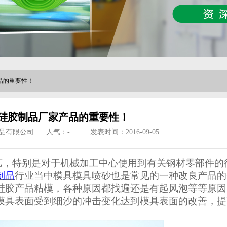
品的重要性！
硅胶制品厂家产品的重要性！
品有限公司
人气：
-
发表时间：2016-09-05
艺，特别是对于机械加工中心使用到有关钢材零部件的
制品
行业当中模具模具喷砂也是常见的一种改良产品的
硅胶产品粘模，各种原因都找遍还是有起风泡等等原因
模具表面受到细沙的冲击变化达到模具表面的改善，提