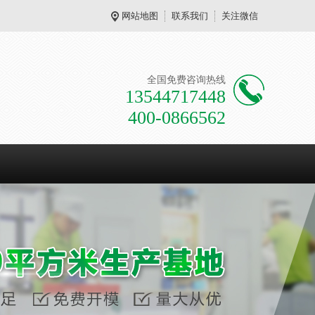
网站地图
联系我们
关注微信
全国免费咨询热线
13544717448
400-0866562