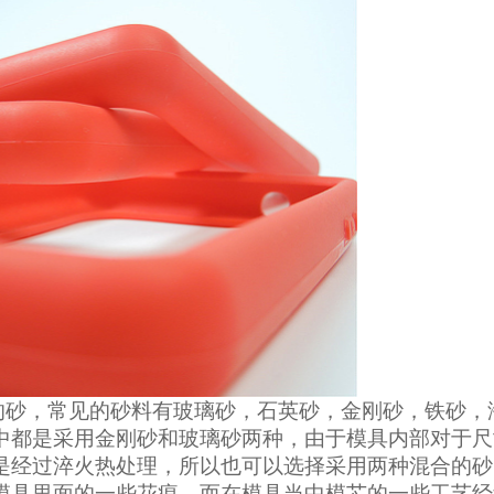
的砂，常见的砂料有玻璃砂，石英砂，金刚砂，铁砂，
中都是采用金刚砂和玻璃砂两种，由于模具内部对于尺
是经过淬火热处理，所以也可以选择采用两种混合的砂
模具里面的一些花痕，而在模具当中模芯的一些工艺经