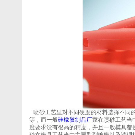
喷砂工艺里对不同硬度的材料选择不同
等，而一般
硅橡胶制品厂
家在喷砂工艺当
度要求没有很高的精度，并且一般模具都
砂在模具工艺当中主要取到镀膜以及清理