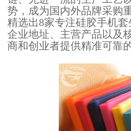
势，成为国内外品牌采购
精选出8家专注硅胶手机套
企业地址、主营产品以及
商和创业者提供精准可靠