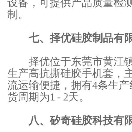
设备，可提供产品质量检
制。
七、择优硅胶制品有
择优位于东莞市黄江镇北
生产高抗撕硅胶手机套，
流运输便捷，拥有4条生产
货周期为1 - 2天。
八、矽奇硅胶科技有