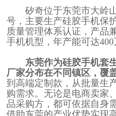
矽奇位于东莞市大岭山镇
号，主要生产硅胶手机保护套
质量管理体系认证，产品
手机机型，年产能可达40
东莞作为硅胶手机套
厂家分布在不同镇区，覆
到高端定制款，从批量生
购需求。无论是电商卖家
品采购方，都可依据自身
借助东莞的产业优势实现