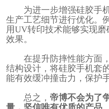
为进一步增强硅胶手机
生产工艺细节进行优化。
用UV转印技术能够实现磨
效果。
在提升防摔性能方面，
结构设计，将硅胶手机套的
能有效缓冲撞击力，保护
总之，
帝博不会为了
量，坚信唯有优质的产品