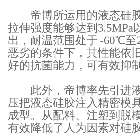
帝博所运用的液态硅胶
拉伸强度能够达到3.5MP
出，耐温范围处于 -60℃
恶劣的条件下，其性能依
好的抗菌能力，可有效抑
此外，帝博率先引进液
压把液态硅胶注入精密模
成型。从配料、注塑到脱
有效降低了人为因素对硅