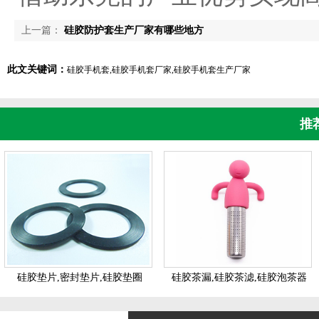
上一篇：
硅胶防护套生产厂家有哪些地方
此文关键词：
硅胶手机套,硅胶手机套厂家,硅胶手机套生产厂家
推
硅胶垫片,密封垫片,硅胶垫圈
硅胶茶漏,硅胶茶滤,硅胶泡茶器