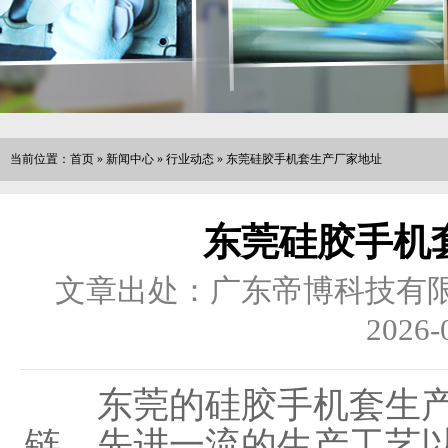
当前位置：
首页
»
新闻中心
»
行业动态
»
东莞硅胶手机套生产厂家地址
东莞硅胶手机
文章出处：广东帝博科技有
2026-
东莞的硅胶手机套生产
链、先进一流的生产工艺