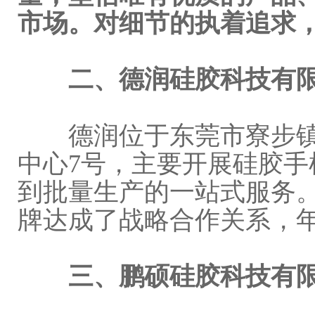
市场。对细节的执着追求
二、德润硅胶科技有限
德润位于东莞市寮步镇
中心7号，主要开展硅胶手
到批量生产的一站式服务
牌达成了战略合作关系，年
三、鹏硕硅胶科技有