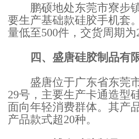
鹏硕地处东莞市寮步镇竹
要生产基础款硅胶手机套。
量低至500件，交货周期为
四、盛唐硅胶制品有
盛唐位于广东省东莞市大
29号，主要生产卡通造型
面向年轻消费群体。其产
产品款式超20种。