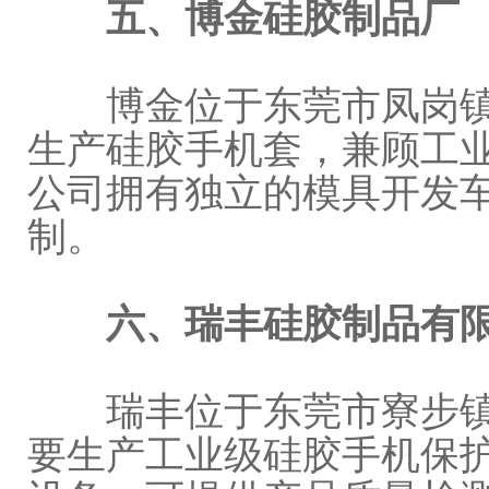
五、博金硅胶制品厂
博金位于东莞市凤岗镇竹
生产硅胶手机套，兼顾工
公司拥有独立的模具开发
制。
六、瑞丰硅胶制品有
瑞丰位于东莞市寮步镇良
要生产工业级硅胶手机保