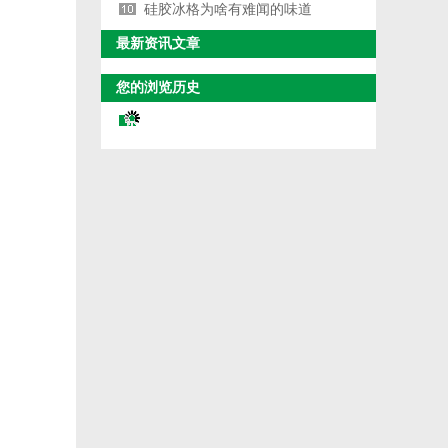
硅胶冰格为啥有难闻的味道
最新资讯文章
您的浏览历史