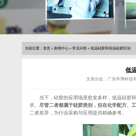
当前位置：
首页
»
新闻中心
»
常见问答
»
低温硅胶和高温硅胶区别
低
文章出处：广东帝博科技
当下，硅胶的应用场景愈发多样，低温硅胶和高
求。
尽管二者都属于硅胶类别，但在化学配方、
二者差异，为行业采购与应用提供精确参考。