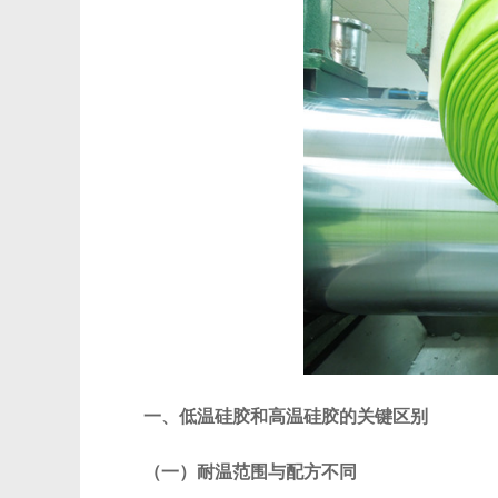
一、低温硅胶和高温硅胶的关键区别
（一）耐温范围与配方不同