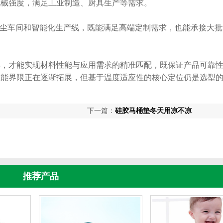
机械强度，满足工业制造、厨具生产等需求。
尘车间和智能化生产线，既能满足高端定制需求，也能承接大批
才能实现材料性能与应用需求的精准匹配，既保证产品可靠性
性能界限正在逐渐拓展，但基于温度适应性的核心定位仍是选型
下一篇：
硅胶马桶垫冬天用凉不凉
推荐产品