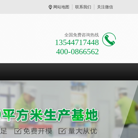
网站地图
联系我们
关注微信
全国免费咨询热线
13544717448
400-0866562