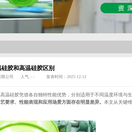
温硅胶和高温硅胶区别
有限公司
人气：
-
发表时间：2025-12-12
温硅胶凭借各自独特性能优势，分别适用于不同温度环境与生
工艺要求、性能表现和应用场景方面存在明显差异。
本文从关键