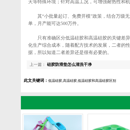
天等特殊环境；针对高温工况，可增强耐热性和
其“小批量起订、免费开模”政策，结合万级无
单，月产能可达500万件。
只有准确区分低温硅胶和高温硅胶的关键差异，
化生产综合成本，随着配方技术的发展，二者的
据，所以知道二者差异还是很有必要的。
上一篇：
硅胶防滑垫怎么清洗干净
此文关键词：
低温硅胶,高温硅胶,低温硅胶和高温硅胶区别