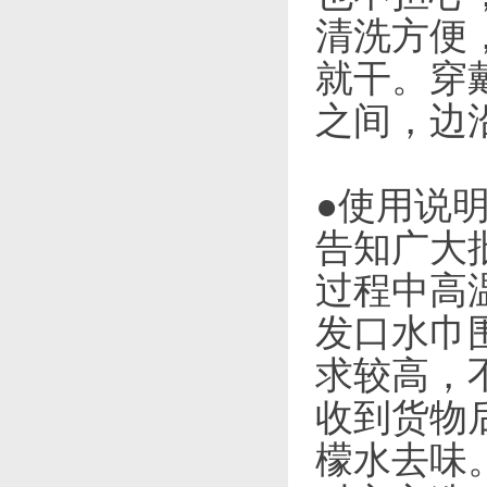
清洗方便
就干。穿戴
之间，边
●使用说
告知广大
过程中高
发口水巾
求较高，
收到货物
檬水去味