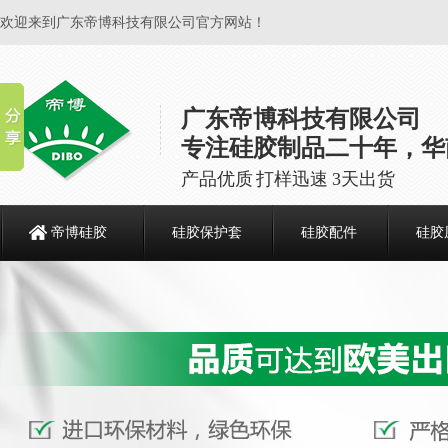
欢迎来到广东帝博科技有限公司官方网站！
广东帝博科技有限公司
专注硅胶制品二十年，华
产品优质 打样迅速 3天出货
帝博硅胶
硅胶保护套
硅胶配件
硅胶