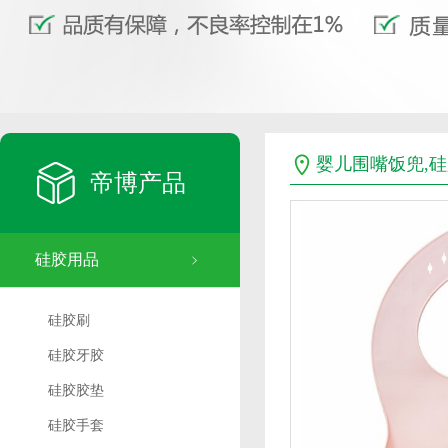
婴儿围嘴饭兜,
帝博产品
硅胶用品
硅胶刷
硅胶牙胶
硅胶胶垫
硅胶手套