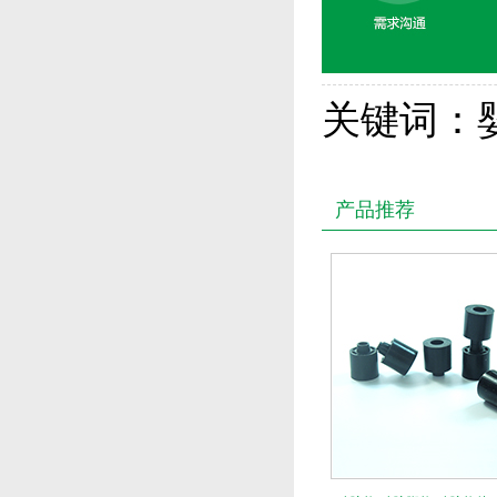
关键词：
产品推荐