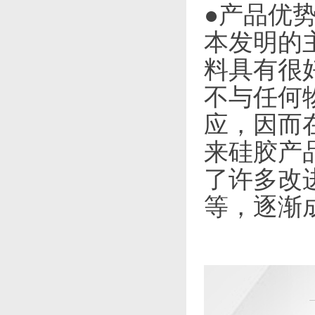
●产品优
本发明的
料具有很
不与任何
应，因而
来硅胶产
了许多改
等，逐渐