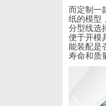
而定制一
纸的模型
分型线选
便于开模
能装配是
寿命和质