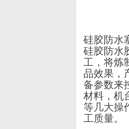
硅胶防水
硅胶防水
工，将炼
品效果，
备参数来
材料，机
等几大操
工质量。