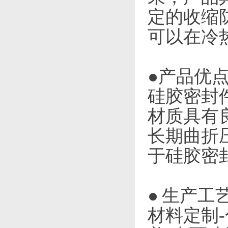
定的收缩
可以在冷
●产品优
硅胶密封
材质具有
长期曲折
于硅胶密
● 生产工
材料定制-