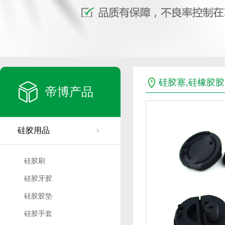
硅胶塞,硅橡胶胶
帝博产品
硅胶用品
硅胶刷
硅胶牙胶
硅胶胶垫
硅胶手套