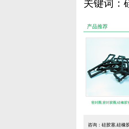
关键词：
产品推荐
密封圈,密封胶圈,硅橡胶
咨询：硅胶塞,硅橡