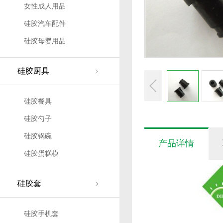
女性成人用品
硅胶汽车配件
硅胶母婴用品
硅胶厨具
硅胶餐具
硅胶勺子
硅胶锅碗
产品详情
硅胶蛋糕模
硅胶套
硅胶手机套