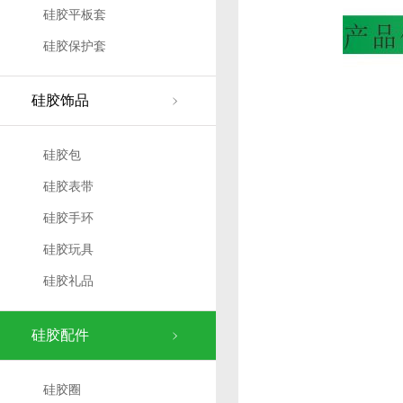
硅胶平板套
硅胶保护套
硅胶饰品
硅胶包
硅胶表带
硅胶手环
硅胶玩具
硅胶礼品
硅胶配件
硅胶圈