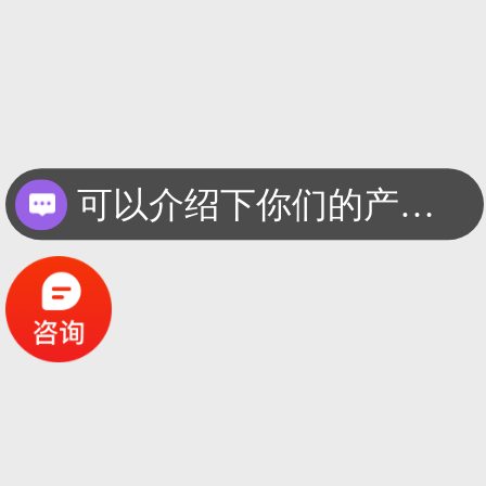
可以介绍下你们的产品么？