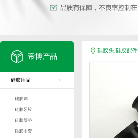
硅胶头,硅胶配件
帝博产品
硅胶用品
硅胶刷
硅胶牙胶
硅胶胶垫
硅胶手套