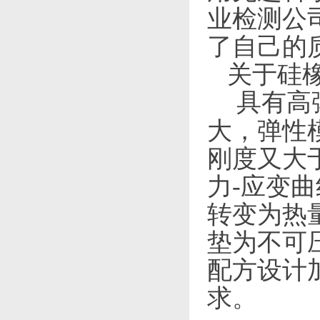
业检测公
了自己的
关于硅
具有高
大，弹性
刚度又大
力-应变
转变为热
垫为不可
配方设计
求。