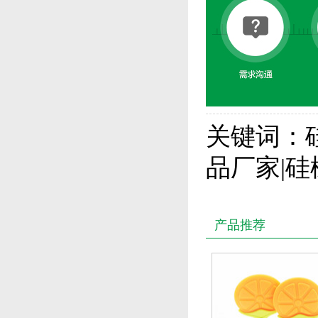
关键词：硅
品厂家|
产品推荐