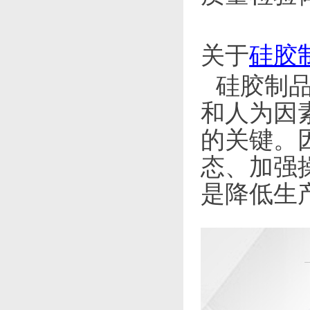
关于
硅胶
硅胶制品
和人为因
的关键。
态、加强
是降低生