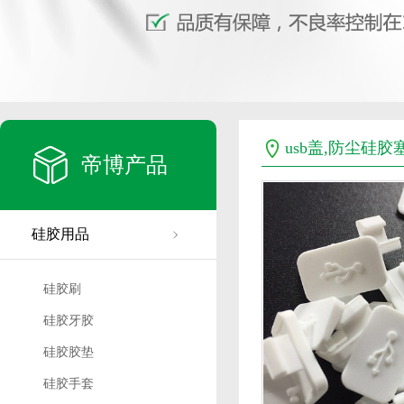
usb盖,防尘硅胶
帝博产品
硅胶用品
硅胶刷
硅胶牙胶
硅胶胶垫
硅胶手套