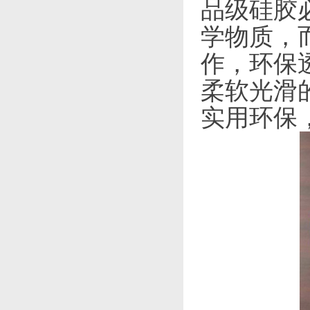
品级硅胶
学物质，
作，环保
柔软光滑
实用环保