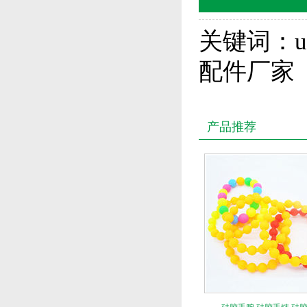
关键词：u
配件厂家
产品推荐