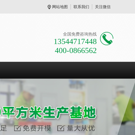
网站地图
联系我们
关注微信
全国免费咨询热线
13544717448
400-0866562