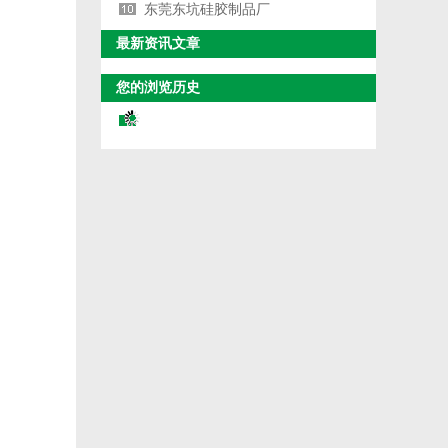
东莞东坑硅胶制品厂
最新资讯文章
您的浏览历史